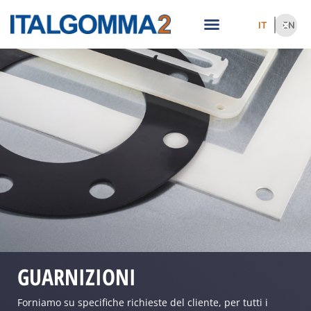
IT
EN
GUARNIZIONI
Forniamo su specifiche richieste del cliente, per tutti i