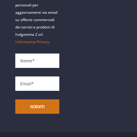
personali per
aggiornamenti via email
su offerte commerciali
dei servizi e prodotti di
Italgomma 2 srl.
Informativa Privacy
.
ISCRIVITI