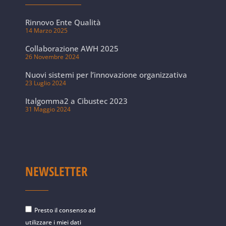
Rinnovo Ente Qualità
14 Marzo 2025
Collaborazione AWH 2025
26 Novembre 2024
Nuovi sistemi per l’innovazione organizzativa
23 Luglio 2024
Italgomma2 a Cibustec 2023
31 Maggio 2024
NEWSLETTER
Presto il consenso ad
utilizzare i miei dati