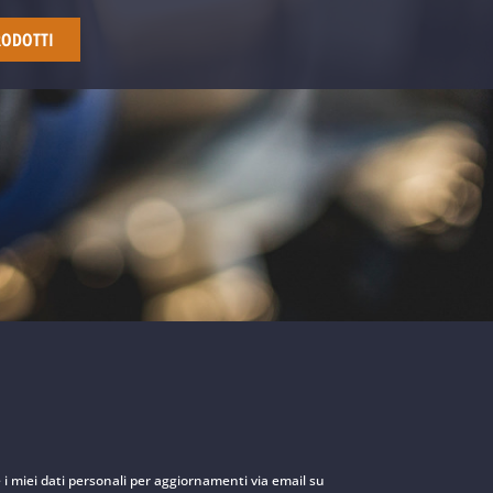
RODOTTI
e i miei dati personali per aggiornamenti via email su